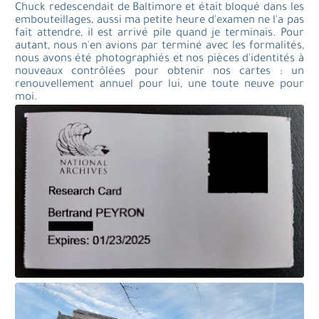
Chuck redescendait de Baltimore et était bloqué dans les
embouteillages, aussi ma petite heure d'examen ne l'a pas
fait attendre, il est arrivé pile quand je terminais. Pour
autant, nous n'en avions par terminé avec les formalités,
nous avons été photographiés et nos pièces d'identités à
nouveaux contrôlées pour obtenir nos cartes : un
renouvellement annuel pour lui, une toute neuve pour
moi.