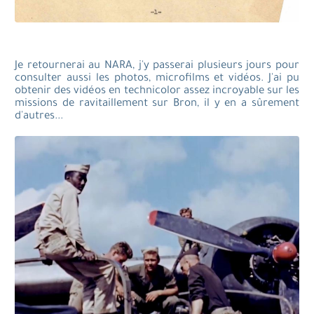
Je retournerai au NARA, j'y passerai plusieurs jours pour
consulter aussi les photos, microfilms et vidéos. J'ai pu
obtenir des vidéos en technicolor assez incroyable sur les
missions de ravitaillement sur Bron, il y en a sûrement
d'autres...