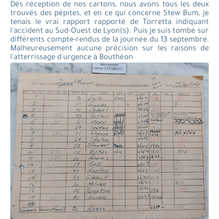
Dès réception de nos cartons, nous avons tous les deux
trouvés des pépites, et en ce qui concerne Stew Bum, je
tenais le vrai rapport rapporté de Torretta indiquant
l'accident au Sud-Ouest de Lyon(s). Puis je suis tombé sur
différents compte-rendus de la journée du 13 septembre.
Malheureusement aucune précision sur les raisons de
l'atterrissage d'urgence à Bouthéon.