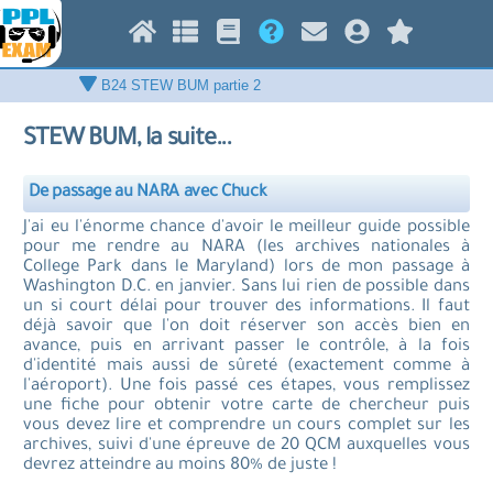
STEW BUM, la suite...
De passage au NARA avec Chuck
J'ai eu l'énorme chance d'avoir le meilleur guide possible
pour me rendre au NARA (les archives nationales à
College Park dans le Maryland) lors de mon passage à
Washington D.C. en janvier. Sans lui rien de possible dans
un si court délai pour trouver des informations. Il faut
déjà savoir que l'on doit réserver son accès bien en
avance, puis en arrivant passer le contrôle, à la fois
d'identité mais aussi de sûreté (exactement comme à
l'aéroport). Une fois passé ces étapes, vous remplissez
une fiche pour obtenir votre carte de chercheur puis
vous devez lire et comprendre un cours complet sur les
archives, suivi d'une épreuve de 20 QCM auxquelles vous
devrez atteindre au moins 80% de juste !