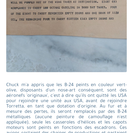
Chuck m'a appris que les B-24 peints en couleur vert-
olive, disposants d'un nose-art conséquent, sont des
aéronefs 'originaux', c'est à dire qu'ils ont quitté les USA
pour rejoindre une unité aux USA, avant de rejoindre
Torretta, en tant que dotation d'origine. Au fur et à
mesure des pertes, ils seront remplacés par des B-24
métalliques (aucune peinture de camouflage n'est
appliquée), seule les casseroles d'hélices et les capots
moteurs sont peints en fonctions des escadrons. Ces