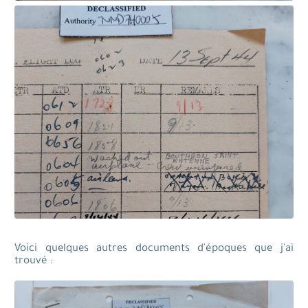
Voici quelques autres documents d'époques que j'ai
trouvé :