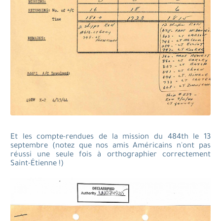
Et les compte-rendues de la mission du 484th le 13
septembre (notez que nos amis Américains n'ont pas
réussi une seule fois à orthographier correctement
Saint-Étienne !)