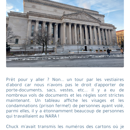
Prêt pour y aller ? Non... un tour par les vestiaires
d'abord car nous n'avons pas le droit d'apporter de
porte-documents, sacs, vestes, etc... il y a eu de
nombreux vols de documents et les règles sont strictes
maintenant. Un tableau affiche les visages et les
condamnations (prison ferme!) de personnes ayant volé,
parmi elles, il y a étonnamment beaucoup de personnes
qui travaillaient au NARA !
Chuck m'avait transmis les numéros des cartons où je