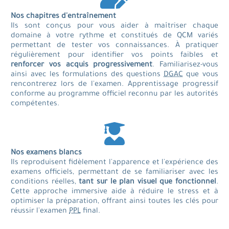
Nos chapitres d'entraînement
Ils sont conçus pour vous aider à maîtriser chaque
domaine à votre rythme et constitués de QCM variés
permettant de tester vos connaissances. À pratiquer
régulièrement pour identifier vos points faibles et
renforcer vos acquis progressivement
. Familiarisez-vous
ainsi avec les formulations des questions
DGAC
que vous
rencontrerez lors de l'examen. Apprentissage progressif
conforme au programme officiel reconnu par les autorités
compétentes.
Nos examens blancs
Ils reproduisent fidèlement l'apparence et l'expérience des
examens officiels, permettant de se familiariser avec les
conditions réelles,
tant sur le plan visuel que fonctionnel
.
Cette approche immersive aide à réduire le stress et à
optimiser la préparation, offrant ainsi toutes les clés pour
réussir l'examen
PPL
final.