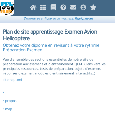
2
membres en ligne en ce moment.
Rejoignez-les
Plan de site apprentissage Examen Avion
Helicoptere
Obtenez votre diplome en révisant à votre rythme
Préparation Examen
Vue d'ensemble des sections essentielles de notre site de
préparation aux examens et d'entraînement QCM. (liens vers les
principales ressources, tests de préparation, sujets d'examen,
réponses d'examen, modules d'entraînement interactifs..)
sitemap.xml
/
/ propos
/ map