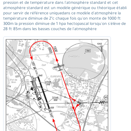
pression et de température dans l'atmosphère standard et cet
atmosphère standard est un modèle générique ou théorique établi
pour servir de référence uniquedans ce modèle d'atmosphère la
température diminue de 2°c chaque fois qu'on monte de 1000 ft
300m la pression diminue de 1 hpa hectopascal lorsqu'on s'élève de
28 ft 85m dans les basses couches de l'atmosphère