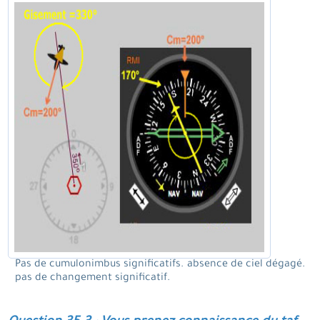
Pas de cumulonimbus significatifs. absence de ciel dégagé.
pas de changement significatif.