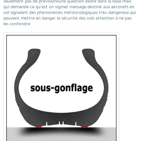
seulement pas de prévisionsune question existe dans la base mais
qui demande ce qu'est un sigmet message destiné aux aéronefs en
vol signalant des phénomènes météorologiques très dangereux qui
peuvent mettre en danger la sécurité des vols attention à ne pas
les confondre