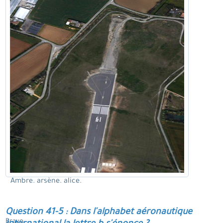
Ambre. arsène. alice.
Question 41-5 : Dans l'alphabet aéronautique
Bravo.