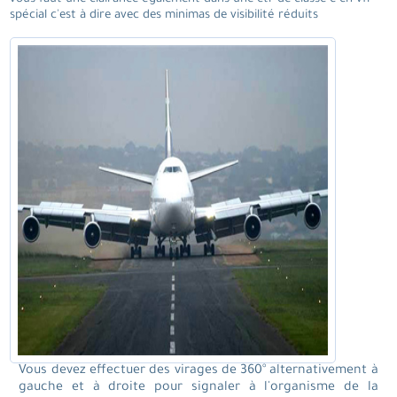
spécial c'est à dire avec des minimas de visibilité réduits
Vous devez effectuer des virages de 360° alternativement à
gauche et à droite pour signaler à l'organisme de la