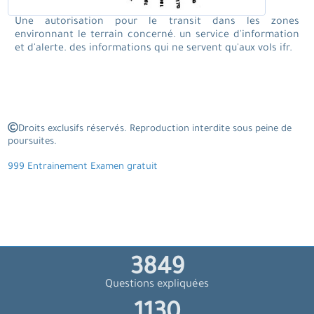
Une autorisation pour le transit dans les zones
environnant le terrain concerné. un service d'information
et d'alerte. des informations qui ne servent qu'aux vols ifr.
Droits exclusifs réservés. Reproduction interdite sous peine de
poursuites.
999 Entrainement Examen gratuit
4230
Questions expliquées