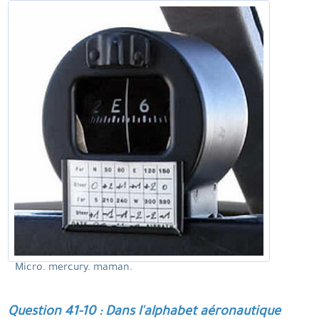
Micro. mercury. maman.
Question 41-10 : Dans l'alphabet aéronautique