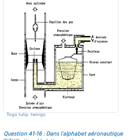
Togo tulip. twingo
Question 41-16 : Dans l'alphabet aéronautique