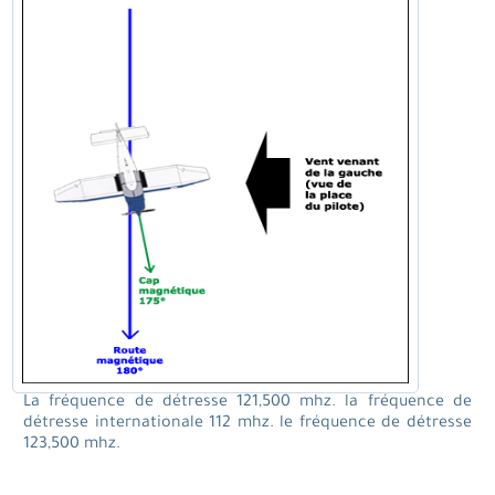
La fréquence de détresse 121,500 mhz. la fréquence de
détresse internationale 112 mhz. le fréquence de détresse
123,500 mhz.