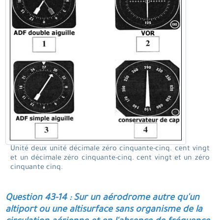
Unité deux unité décimale zéro cinquante-cinq. cent vingt
et un décimale zéro cinquante-cinq. cent vingt et un zéro
cinquante cinq.
Question 43-14 : Sur un aérodrome autre qu'un
altiport ou une altisurface sans organisme de la