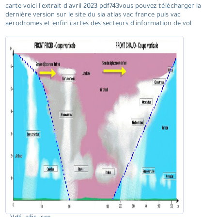
carte voici l'extrait d'avril 2023 pdf743vous pouvez télécharger la
dernière version sur le site du sia atlas vac france puis vac
aérodromes et enfin cartes des secteurs d'information de vol