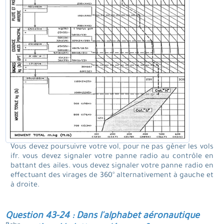
Vous devez poursuivre votre vol, pour ne pas gêner les vols
ifr. vous devez signaler votre panne radio au contrôle en
battant des ailes. vous devez signaler votre panne radio en
effectuant des virages de 360° alternativement à gauche et
à droite.
Question 43-24 : Dans l'alphabet aéronautique