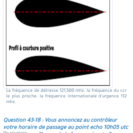
La fréquence de détresse 121,500 mhz. la fréquence du ccr
le plus proche. la fréquence internationale d'urgence 112
mhz.
Question 43-18 : Vous annoncez au contrôleur
votre horaire de passage au point echo 10h05 utc