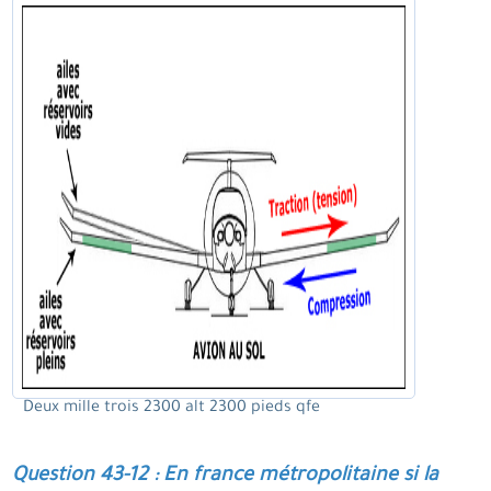
Deux mille trois 2300 alt 2300 pieds qfe
Question 43-12 : En france métropolitaine si la