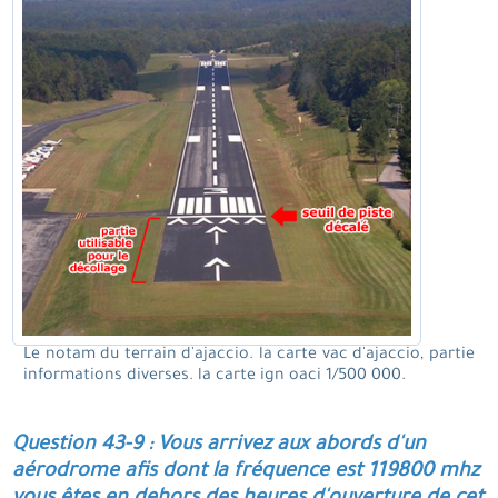
Le notam du terrain d'ajaccio. la carte vac d'ajaccio, partie
informations diverses. la carte ign oaci 1/500 000.
Question 43-9 : Vous arrivez aux abords d'un
aérodrome afis dont la fréquence est 119800 mhz