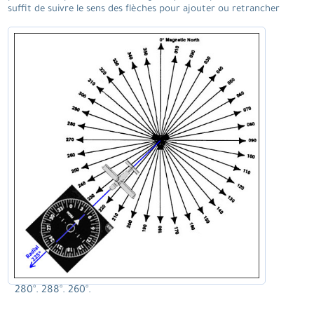
suffit de suivre le sens des flèches pour ajouter ou retrancher
280°. 288°. 260°.