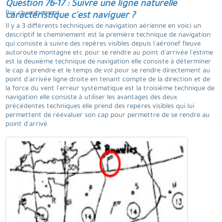
Question 76-17 : Suivre une ligne naturelle
Par cheminement.
caractéristique c'est naviguer ?
Il y a 3 différents techniques de navigation aérienne en voici un
descriptif le cheminement est la première technique de navigation
qui consiste à suivre des repères visibles depuis l'aéronef fleuve
autoroute montagne etc pour se rendre au point d'arrivée l'estime
est la deuxième technique de navigation elle consiste à déterminer
le cap à prendre et le temps de vol pour se rendre directement au
point d'arrivée ligne droite en tenant compte de la direction et de
la force du vent l'erreur systématique est la troisième technique de
navigation elle consiste à utiliser les avantages des deux
précédentes techniques elle prend des repères visibles qui lui
permettent de réévaluer son cap pour permettre de se rendre au
point d'arrivé