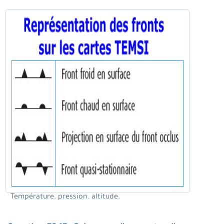
Température. pression. altitude.