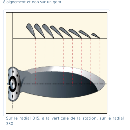
éloignement et non sur un qdm
Sur le radial 015. à la verticale de la station. sur le radial
330.