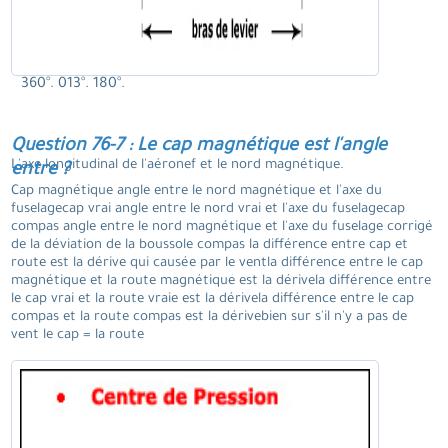
360°. 013°. 180°.
Question 76-7 : Le cap magnétique est l'angle
L'axe longitudinal de l'aéronef et le nord magnétique.
entre ?
Cap magnétique angle entre le nord magnétique et l'axe du
fuselagecap vrai angle entre le nord vrai et l'axe du fuselagecap
compas angle entre le nord magnétique et l'axe du fuselage corrigé
de la déviation de la boussole compas la différence entre cap et
route est la dérive qui causée par le ventla différence entre le cap
magnétique et la route magnétique est la dérivela différence entre
le cap vrai et la route vraie est la dérivela différence entre le cap
compas et la route compas est la dérivebien sur s'il n'y a pas de
vent le cap = la route