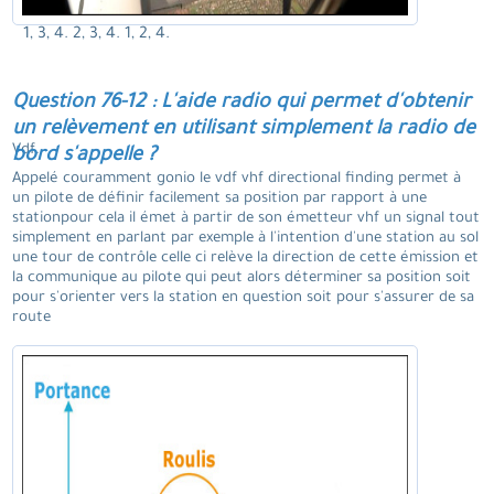
1, 3, 4. 2, 3, 4. 1, 2, 4.
Question 76-12 : L'aide radio qui permet d'obtenir
un relèvement en utilisant simplement la radio de
Vdf.
bord s'appelle ?
Appelé couramment gonio le vdf vhf directional finding permet à
un pilote de définir facilement sa position par rapport à une
stationpour cela il émet à partir de son émetteur vhf un signal tout
simplement en parlant par exemple à l'intention d'une station au sol
une tour de contrôle celle ci relève la direction de cette émission et
la communique au pilote qui peut alors déterminer sa position soit
pour s'orienter vers la station en question soit pour s'assurer de sa
route