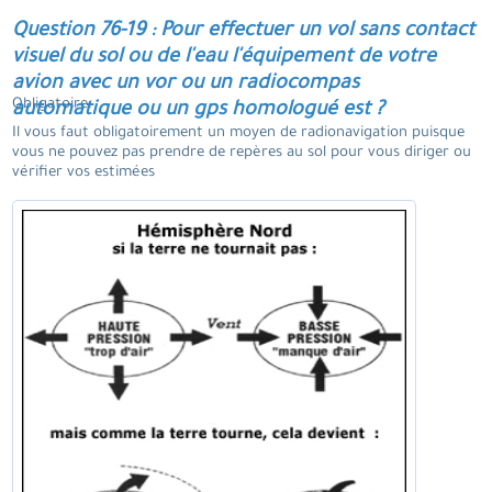
Question 76-19 : Pour effectuer un vol sans contact
visuel du sol ou de l'eau l'équipement de votre
avion avec un vor ou un radiocompas
Obligatoire.
automatique ou un gps homologué est ?
Il vous faut obligatoirement un moyen de radionavigation puisque
vous ne pouvez pas prendre de repères au sol pour vous diriger ou
vérifier vos estimées