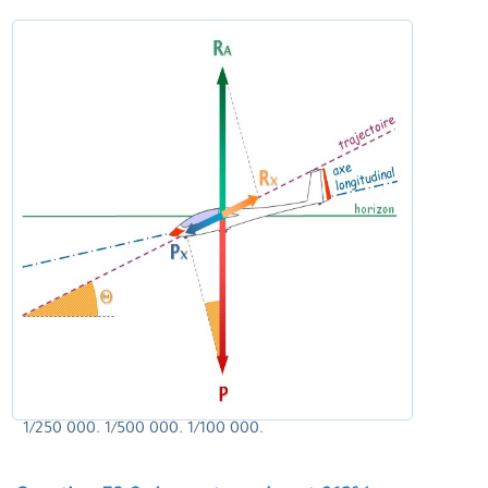
1/250 000. 1/500 000. 1/100 000.