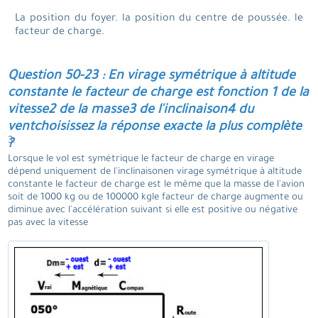
La position du foyer. la position du centre de poussée. le
facteur de charge.
Question 50-23 : En virage symétrique à altitude
constante le facteur de charge est fonction 1 de la
vitesse2 de la masse3 de l'inclinaison4 du
ventchoisissez la réponse exacte la plus complète
3.
?
Lorsque le vol est symétrique le facteur de charge en virage
dépend uniquement de l'inclinaisonen virage symétrique à altitude
constante le facteur de charge est le même que la masse de l'avion
soit de 1000 kg ou de 100000 kgle facteur de charge augmente ou
diminue avec l'accélération suivant si elle est positive ou négative
pas avec la vitesse