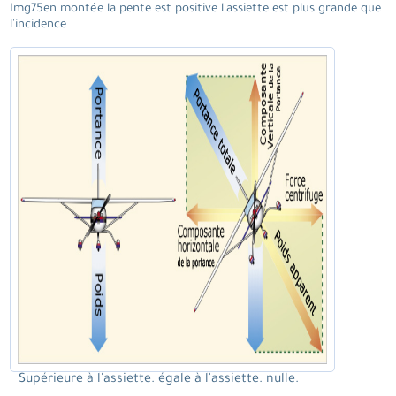
Img75en montée la pente est positive l'assiette est plus grande que
l'incidence
Supérieure à l'assiette. égale à l'assiette. nulle.