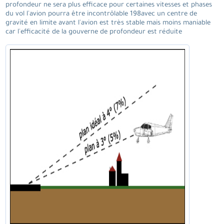
profondeur ne sera plus efficace pour certaines vitesses et phases
du vol l'avion pourra être incontrôlable 198avec un centre de
gravité en limite avant l'avion est très stable mais moins maniable
car l'efficacité de la gouverne de profondeur est réduite