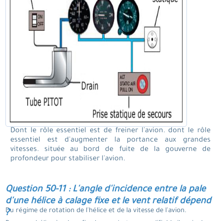
Dont le rôle essentiel est de freiner l'avion. dont le rôle
essentiel est d'augmenter la portance aux grandes
vitesses. située au bord de fuite de la gouverne de
profondeur pour stabiliser l'avion.
Question 50-11 : L'angle d'incidence entre la pale
d'une hélice à calage fixe et le vent relatif dépend
Du régime de rotation de l'hélice et de la vitesse de l'avion.
?