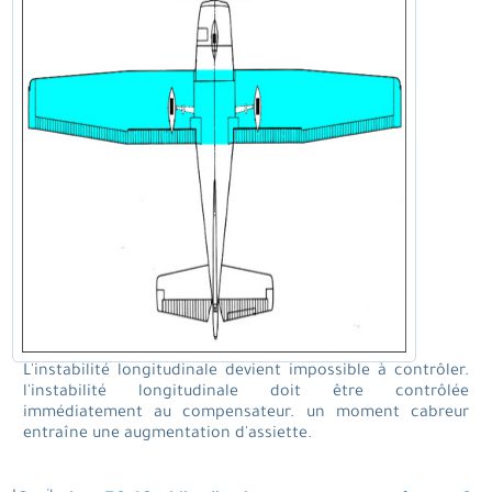
L'instabilité longitudinale devient impossible à contrôler.
l'instabilité longitudinale doit être contrôlée
immédiatement au compensateur. un moment cabreur
entraîne une augmentation d'assiette.