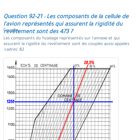
Question 92-21 : Les composants de la cellule de
l'avion représentés qui assurent la rigidité du
Couples.
revêtement sont des 473 ?
Les composants du fuselage représentés sur l'annexe et qui
assurent la rigidité du revêtement sont les couples aussi appelés
'cadres' 82