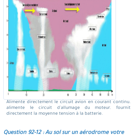
Alimente directement le circuit avion en courant continu.
alimente le circuit d'allumage du moteur. fournit
directement la moyenne tension à la batterie.
Question 92-12 : Au sol sur un aérodrome votre