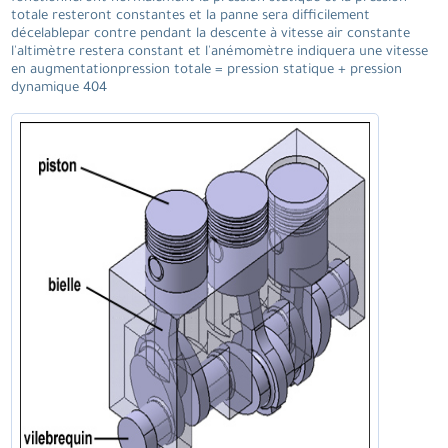
totale resteront constantes et la panne sera difficilement
décelablepar contre pendant la descente à vitesse air constante
l'altimètre restera constant et l'anémomètre indiquera une vitesse
en augmentationpression totale = pression statique + pression
dynamique 404