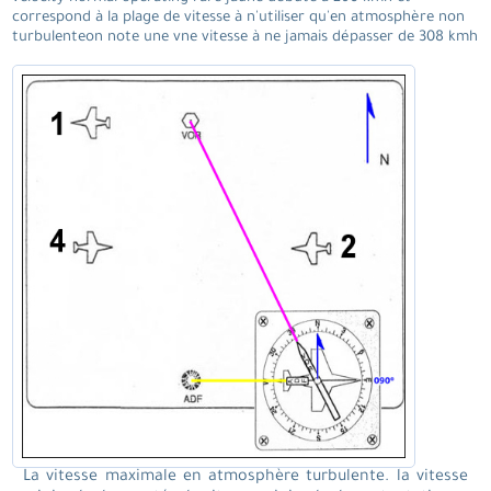
correspond à la plage de vitesse à n'utiliser qu'en atmosphère non
turbulenteon note une vne vitesse à ne jamais dépasser de 308 kmh
La vitesse maximale en atmosphère turbulente. la vitesse