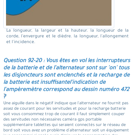
La longueur, la largeur et la hauteur. la longueur de la
corde, l'envergure et le dièdre. la longueur, l'allongement
et l'incidence.
Question 92-20 : Vous êtes en vol les interrupteurs
de la batterie et de l'alternateur sont sur 'on' tous
les disjoncteurs sont enclenchés et la recharge de
la batterie est insuffisantel'indication de
l'ampèremètre correspond au dessin numéro 472
3.
?
Une aiguille dans le négatif indique que l'alternateur ne fournit pas
assez de courant pour les servitudes et pour la recharge batterie
soit vous consommez trop de courant il faut simplement couper
des servitudes non nécessaires caméra gps portable
supplémentaire tablettes qui seraient connectés sur le réseau de
bord soit vous avez un problème d'alternateur soit un équipement