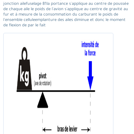
jonction ailefuselage 81la portance s'applique au centre de poussée
de chaque aile le poids de l'avion s'applique au centre de gravité au
fur et à mesure de la consommation du carburant le poids de
l'ensemble celluleemplanture des ailes diminue et donc le moment
de flexion de par le fait