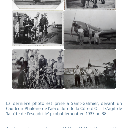
La dernière photo est prise à Saint-Galmier, devant un
Caudron Phalène de l'aéroclub de la Côte d'Or. Il s'agit de
'la fête de l'escadrille' probablement en 1937 ou 38.