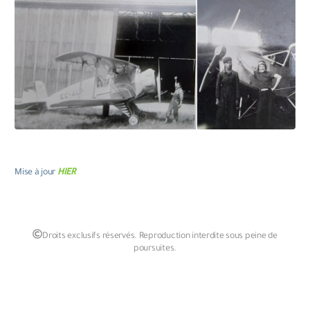
Mise à jour
HIER
Droits exclusifs réservés. Reproduction interdite sous peine de
poursuites.