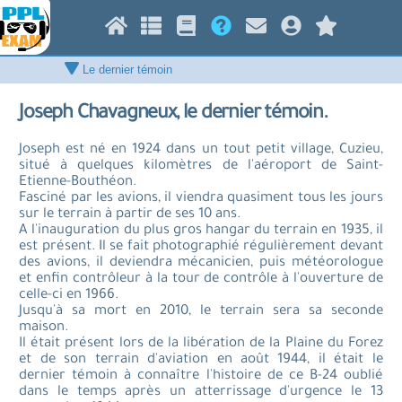
Joseph Chavagneux, le dernier témoin.
Joseph est né en 1924 dans un tout petit village, Cuzieu,
situé à quelques kilomètres de l'aéroport de Saint-
Etienne-Bouthéon.
Fasciné par les avions, il viendra quasiment tous les jours
sur le terrain à partir de ses 10 ans.
A l'inauguration du plus gros hangar du terrain en 1935, il
est présent. Il se fait photographié régulièrement devant
des avions, il deviendra mécanicien, puis météorologue
et enfin contrôleur à la tour de contrôle à l'ouverture de
celle-ci en 1966.
Jusqu'à sa mort en 2010, le terrain sera sa seconde
maison.
Il était présent lors de la libération de la Plaine du Forez
et de son terrain d'aviation en août 1944, il était le
dernier témoin à connaître l'histoire de ce B-24 oublié
dans le temps après un atterrissage d'urgence le 13