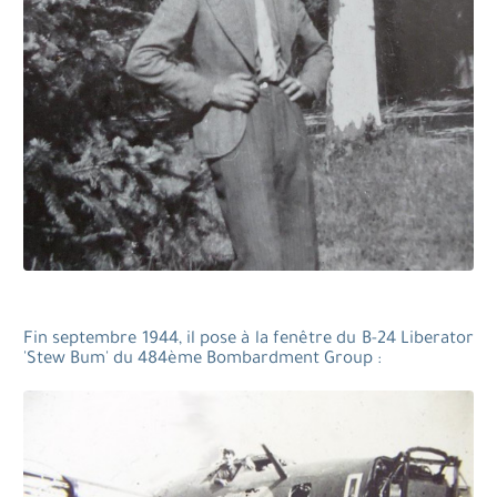
Fin septembre 1944, il pose à la fenêtre du B-24 Liberator
'Stew Bum' du 484ème Bombardment Group :