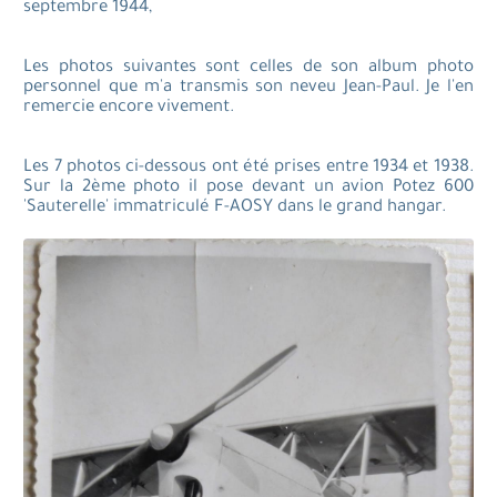
septembre 1944,
Les photos suivantes sont celles de son album photo
personnel que m'a transmis son neveu Jean-Paul. Je l'en
remercie encore vivement.
Les 7 photos ci-dessous ont été prises entre 1934 et 1938.
Sur la 2ème photo il pose devant un avion Potez 600
'Sauterelle' immatriculé F-AOSY dans le grand hangar.