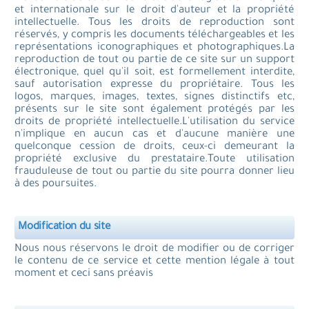
et internationale sur le droit d'auteur et la propriété
intellectuelle. Tous les droits de reproduction sont
réservés, y compris les documents téléchargeables et les
représentations iconographiques et photographiques.La
reproduction de tout ou partie de ce site sur un support
électronique, quel qu'il soit, est formellement interdite,
sauf autorisation expresse du propriétaire. Tous les
logos, marques, images, textes, signes distinctifs etc,
présents sur le site sont également protégés par les
droits de propriété intellectuelle.L'utilisation du service
n'implique en aucun cas et d'aucune manière une
quelconque cession de droits, ceux-ci demeurant la
propriété exclusive du prestataire.Toute utilisation
frauduleuse de tout ou partie du site pourra donner lieu
à des poursuites.
Modification du site
Nous nous réservons le droit de modifier ou de corriger
le contenu de ce service et cette mention légale à tout
moment et ceci sans préavis