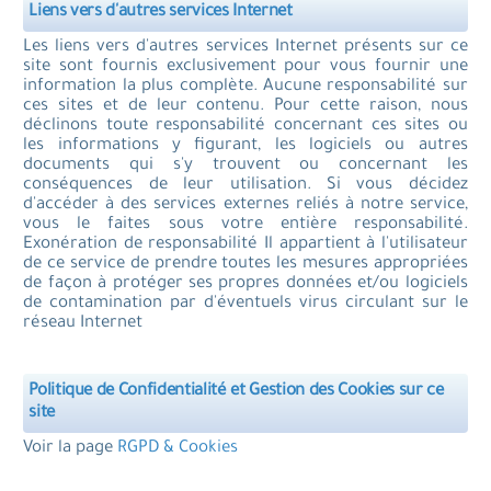
Liens vers d'autres services Internet
Les liens vers d'autres services Internet présents sur ce
site sont fournis exclusivement pour vous fournir une
information la plus complète. Aucune responsabilité sur
ces sites et de leur contenu. Pour cette raison, nous
déclinons toute responsabilité concernant ces sites ou
les informations y figurant, les logiciels ou autres
documents qui s'y trouvent ou concernant les
conséquences de leur utilisation. Si vous décidez
d'accéder à des services externes reliés à notre service,
vous le faites sous votre entière responsabilité.
Exonération de responsabilité Il appartient à l'utilisateur
de ce service de prendre toutes les mesures appropriées
de façon à protéger ses propres données et/ou logiciels
de contamination par d'éventuels virus circulant sur le
réseau Internet
Politique de Confidentialité et Gestion des Cookies sur ce
site
Voir la page
RGPD & Cookies